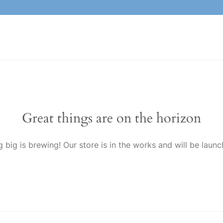
Great things are on the horizon
 big is brewing! Our store is in the works and will be launc