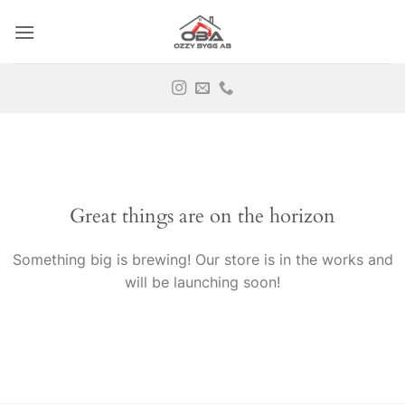
Skip
to
content
Great things are on the horizon
Something big is brewing! Our store is in the works and
will be launching soon!