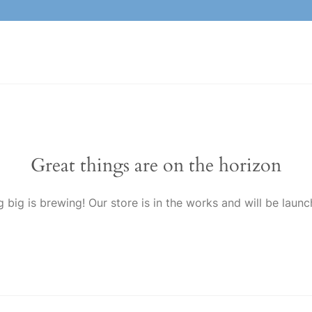
Great things are on the horizon
 big is brewing! Our store is in the works and will be launc